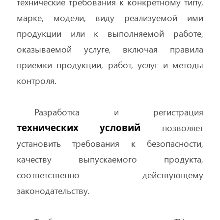
технические требования к конкретному типу,
марке, модели, виду реализуемой ими
продукции или к выполняемой работе,
оказываемой услуге, включая правила
приемки продукции, работ, услуг и методы
контроля.
Разработка и регистрация
технических условий
позволяет
установить требования к безопасности,
качеству выпускаемого продукта,
соответственно действующему
законодательству.