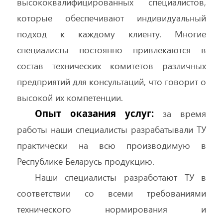
высококвалифицированных специалистов,
которые обеспечивают индивидуальный
подход к каждому клиенту. Многие
специалисты постоянно привлекаются в
состав технических комитетов различных
предприятий для консультаций, что говорит о
высокой их компетенции.
Опыт оказания услуг:
за время
работы наши специалисты разрабатывали ТУ
практически на всю производимую в
Республике Беларусь продукцию.
Наши специалисты разработают ТУ в
соответствии со всеми требованиями
технического нормирования и