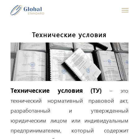
Технические условия
Технические условия (ТУ)
– это
технический нормативный правовой акт,
разработанный и утвержденный
юридическим лицом или индивидуальным
предпринимателем, который содержит