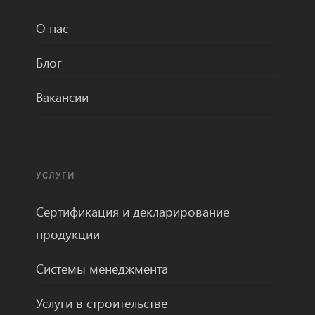
О нас
Блог
Вакансии
УСЛУГИ
Сертификация и декларирование
продукции
Системы менеджмента
Услуги в строительстве