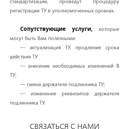
стандартизации, проведут процедуру
регистрации ТУ в уполномоченных органах.
Сопутствующие услуги,
которые
могут быть Вам полезными:
— актуализация ТУ, продление срока
действия ТУ
— внесение необходимых изменений В
ТУ;
— смена держателя подлинника ТУ;
— изменение реквизитов держателя
подлинника ТУ.
СВЯЗАТЬСЯ С НАМИ