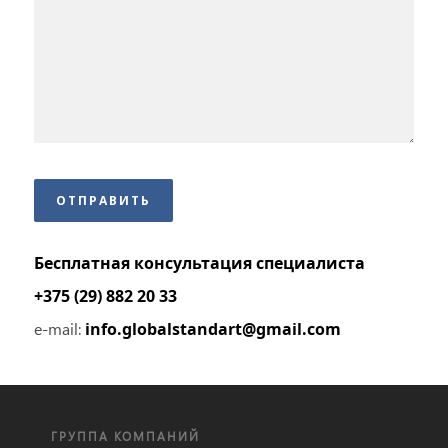
Бесплатная консультация специалиста
+375 (29)
882 20 33
e-mail:
info.globalstandart@gmail.com
ГРУППА КОМПАНИЙ