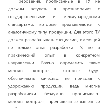
Требования, прописанные в ТУ не
должны вступать в противоречия с
государственными и международными
стандартами, которые предъявляются к
аналогичному типу продукции. Для этого ТУ
должен разрабатывать специалист, имеющий
не только опыт разработки ТУ, но и
практический опыт в конкретном
направлении. Важно определить такие
методы контроля, которые будут
обеспечивать качество, не приводя к
удорожанию продукции, ведь многие
разработчики бездумно прописывают
методы контроля, предъявляя завышенные