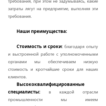
требования, при этом не задумываясь, какие
затраты лягут на предприятие, выполняя эти
требования.
Наши преимущества:
Стоимость и сроки
:
благодаря опыту
и выстроенной работе с уполномоченными
органами мы обеспечиваем низкую
стоимость и кротчайшие сроки для наших
клиентов.
Высококвалифицированные
специалисты:
в каждой отрасли
промышленности мы имеем