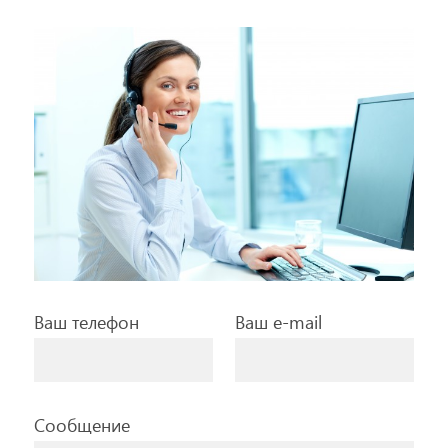
Ваш телефон
Ваш e-mail
Сообщение